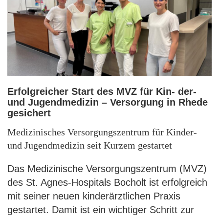
Erfolgreicher Start des MVZ für Kin- der-
und Jugendmedizin – Versorgung in Rhede
gesichert
Medizinisches Versorgungszentrum für Kinder-
und Jugendmedizin seit Kurzem gestartet
Das Medizinische Versorgungszentrum (MVZ)
des St. Agnes-Hospitals Bocholt ist erfolgreich
mit seiner neuen kinderärztlichen Praxis
gestartet. Damit ist ein wichtiger Schritt zur