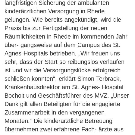
langfristigen Sicherung der ambulanten
kinderärztlichen Versorgung in Rhede
gelungen. Wie bereits angekündigt, wird die
Praxis bis zur Fertigstellung der neuen
Räumlichkeiten in Rhede im kommenden Jahr
über- gangsweise auf dem Campus des St.
Agnes-Hospitals betrieben. „Wir freuen uns
sehr, dass der Start so reibungslos verlaufen
ist und wir die Versorgungslücke erfolgreich
schließen konnten“, erklärt Simon Terbrack,
Krankenhausdirektor am St. Agnes- Hospital
Bocholt und Geschäftsführer des MVZ. „Unser
Dank gilt allen Beteiligten für die engagierte
Zusammenarbeit in den vergangenen
Monaten.“ Die kinderärztliche Betreuung
übernehmen zwei erfahrene Fach- ärzte aus