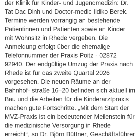
der Klinik für Kinder- und Jugendmedizin: Dr.
Tat Dac Dinh und Doctor-medic Ildiko Berek.
Termine werden vorrangig an bestehende
Patientinnen und Patienten sowie an Kinder
mit Wohnsitz in Rhede vergeben. Die
Anmeldung erfolgt über die ehemalige
Telefonnummer der Praxis Poitz - 02872
92940. Der endgültige Umzug der Praxis nach
Rhede ist für das zweite Quartal 2026
vorgesehen. Die neuen Räume an der
Bahnhof- straße 16–20 befinden sich aktuell im
Bau und die Arbeiten für die Kinderarztpraxis
machen gute Fortschritte. „Mit dem Start der
MVZ-Praxis ist ein bedeutender Meilenstein für
die medizinische Versorgung in Rhede
erreicht“, so Dr. Björn Büttner, Geschäftsführer