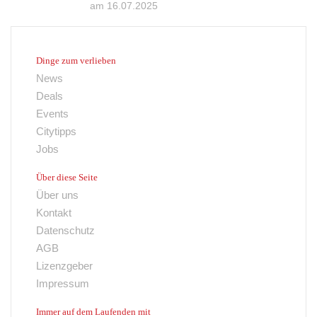
am 16.07.2025
Dinge zum verlieben
News
Deals
Events
Citytipps
Jobs
Über diese Seite
Über uns
Kontakt
Datenschutz
AGB
Lizenzgeber
Impressum
Immer auf dem Laufenden mit