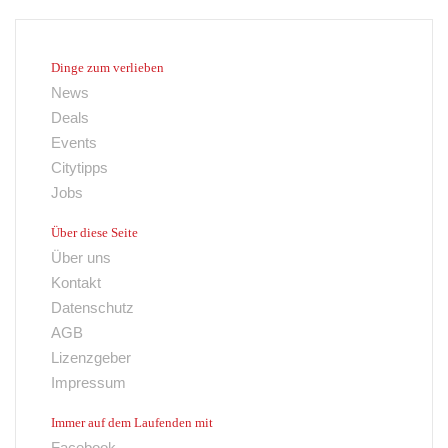
Dinge zum verlieben
News
Deals
Events
Citytipps
Jobs
Über diese Seite
Über uns
Kontakt
Datenschutz
AGB
Lizenzgeber
Impressum
Immer auf dem Laufenden mit
Facebook