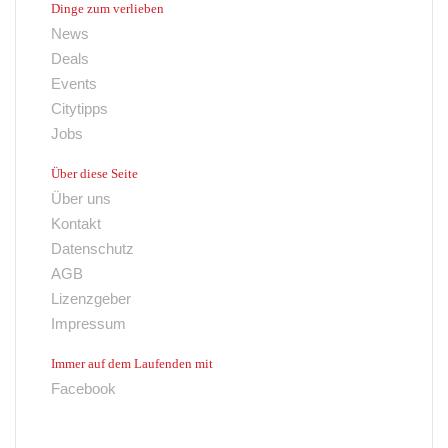
Dinge zum verlieben
News
Deals
Events
Citytipps
Jobs
Über diese Seite
Über uns
Kontakt
Datenschutz
AGB
Lizenzgeber
Impressum
Immer auf dem Laufenden mit
Facebook