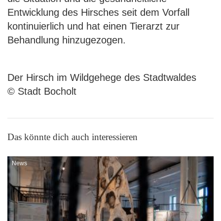
Entwicklung des Hirsches seit dem Vorfall
kontinuierlich und hat einen Tierarzt zur
Behandlung hinzugezogen.
Der Hirsch im Wildgehege des Stadtwaldes
© Stadt Bocholt
Das könnte dich auch interessieren
News