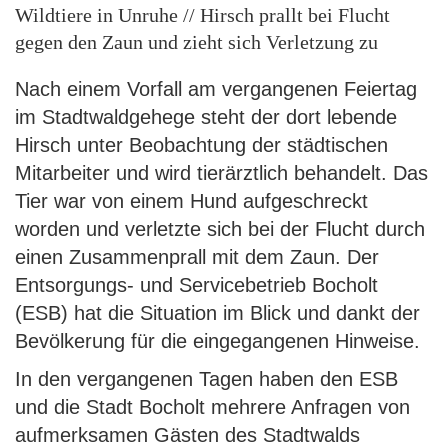
Wildtiere in Unruhe // Hirsch prallt bei Flucht
gegen den Zaun und zieht sich Verletzung zu
Nach einem Vorfall am vergangenen Feiertag
im Stadtwaldgehege steht der dort lebende
Hirsch unter Beobachtung der städtischen
Mitarbeiter und wird tierärztlich behandelt. Das
Tier war von einem Hund aufgeschreckt
worden und verletzte sich bei der Flucht durch
einen Zusammenprall mit dem Zaun. Der
Entsorgungs- und Servicebetrieb Bocholt
(ESB) hat die Situation im Blick und dankt der
Bevölkerung für die eingegangenen Hinweise.
In den vergangenen Tagen haben den ESB
und die Stadt Bocholt mehrere Anfragen von
aufmerksamen Gästen des Stadtwalds