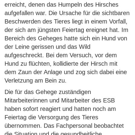
erreicht, denen das Humpeln des Hirsches
aufgefallen war. Die Ursache für die sichtbaren
Beschwerden des Tieres liegt in einem Vorfall,
der sich am jüngsten Feiertag ereignet hat. Im
Bereich des Geheges hatte sich ein Hund von
der Leine gerissen und das Wild
aufgeschreckt. Bei dem Versuch, vor dem
Hund zu flüchten, kollidierte der Hirsch mit
dem Zaun der Anlage und zog sich dabei eine
Verletzung am Bein zu.
Die für das Gehege zuständigen
Mitarbeiterinnen und Mitarbeiter des ESB
haben sofort reagiert und hatten noch am
Feiertag die Versorgung des Tieres
übernommen. Das Fachpersonal beobachtet
die Situation und die gesundheitliche