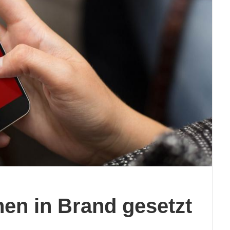
nen in Brand gesetzt