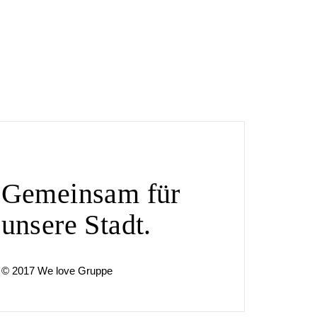
Gemeinsam für
unsere Stadt.
© 2017 We love Gruppe