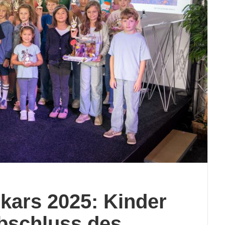
kars 2025: Kinder
Abschluss des