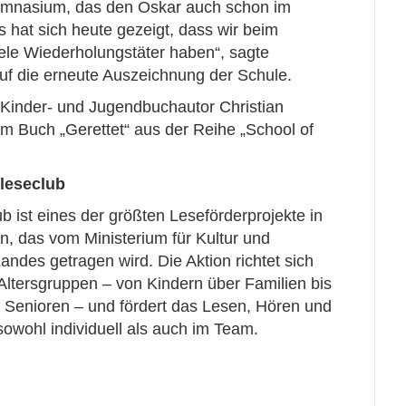
ymnasium, das den Oskar auch schon im
 hat sich heute gezeigt, dass wir beim
le Wiederholungstäter haben“, sagte
auf die erneute Auszeichnung der Schule.
Kinder- und Jugendbuchautor Christian
m Buch „Gerettet“ aus der Reihe „School of
leseclub
 ist eines der größten Leseförderprojekte in
n, das vom Ministerium für Kultur und
ndes getragen wird. Die Aktion richtet sich
Altersgruppen – von Kindern über Familien bis
 Senioren – und fördert das Lesen, Hören und
sowohl individuell als auch im Team.