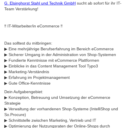
G. Elsinghorst Stahl und Technik GmbH
sucht ab sofort für ihr IT-
Team Verstärkung!
‼ IT-Mitarbeiter/in eCommerce ‼
Das solltest du mitbringen:
▶ Eine mehrjährige Berufserfahrung im Bereich eCommerce
▶ Sicherer Umgang in der Administration von Shop-Systemen
▶ Fundierte Kenntnisse mit eCommerce Plattformen
▶ Einblicke in das Content Management Tool Typo3
▶ Marketing-Verständnis
▶ Erfahrung im Projektmanagement
▶ Gute Office-Kenntnisse
Dein Aufgabengebiet:
▶ Konzeption, Betreuung und Umsetzung der eCommerce
Strategie
▶ Verwaltung der vorhandenen Shop-Systeme (IntelliShop und
So.Procure)
▶ Schnittstelle zwischen Marketing, Vertrieb und IT
▶ Optimierung der Nutzungsraten der Online-Shops durch