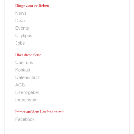
Dinge zum verlieben
News
Deals
Events
Citytipps
Jobs
Über diese Seite
Über uns
Kontakt
Datenschutz
AGB
Lizenzgeber
Impressum
Immer auf dem Laufenden mit
Facebook