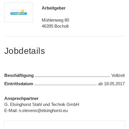
Arbeitgeber
Mühlenweg 80
46395 Bocholt
Jobdetails
Beschäftigung
Vollzeit
Eintrittsdatum
ab
18.05.2017
Ansprechpartner
G. Elsinghorst Stahl und Technik GmbH
E-Mail:
n.stevens@elsinghorst.eu