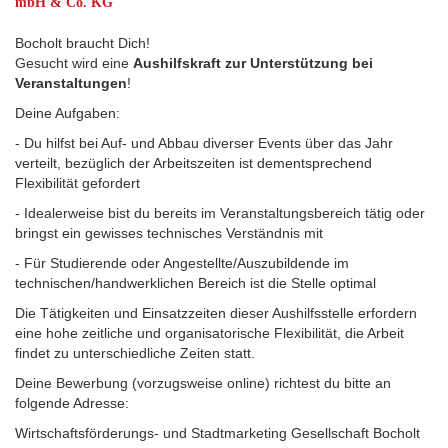
mbH & Co. KG
Bocholt braucht Dich!
Gesucht wird eine
Aushilfskraft zur Unterstützung bei
Veranstaltungen
!
Deine Aufgaben:
- Du hilfst bei Auf- und Abbau diverser Events über das Jahr
verteilt, bezüglich der Arbeitszeiten ist dementsprechend
Flexibilität gefordert
- Idealerweise bist du bereits im Veranstaltungsbereich tätig oder
bringst ein gewisses technisches Verständnis mit
- Für Studierende oder Angestellte/Auszubildende im
technischen/handwerklichen Bereich ist die Stelle optimal
Die Tätigkeiten und Einsatzzeiten dieser Aushilfsstelle erfordern
eine hohe zeitliche und organisatorische Flexibilität, die Arbeit
findet zu unterschiedliche Zeiten statt.
Deine Bewerbung (vorzugsweise online) richtest du bitte an
folgende Adresse:
Wirtschaftsförderungs- und Stadtmarketing Gesellschaft Bocholt