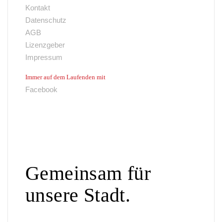
Kontakt
Datenschutz
AGB
Lizenzgeber
Impressum
Immer auf dem Laufenden mit
Facebook
Gemeinsam für
unsere Stadt.