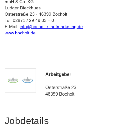
mbH & Co. KG
Ludger Dieckhues
Osterstraße 23 · 46399 Bocholt
Tel. 02871 / 29 49 33 – 0
E-Mail:
info@bocholt-stadtmarketing.de
www.bocholt.de
Arbeitgeber
Osterstraße 23
46399 Bocholt
Jobdetails