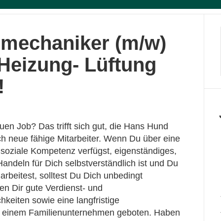
mechaniker (m/w)
-Heizung- Lüftung
!
en Job? Das trifft sich gut, die Hans Hund
 neue fähige Mitarbeiter. Wenn Du über eine
 soziale Kompetenz verfügst, eigenständiges,
 Handeln für Dich selbstverständlich ist und Du
 arbeitest, solltest Du Dich unbedingt
n Dir gute Verdienst- und
keiten sowie eine langfristige
 einem Familienunternehmen geboten. Haben