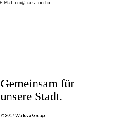
E-Mail:
info@hans-hund.de
Gemeinsam für
unsere Stadt.
© 2017 We love Gruppe