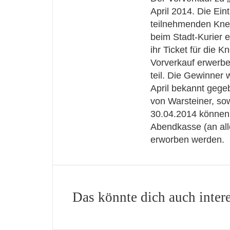
April 2014. Die Eint
teilnehmenden Kne
beim Stadt-Kurier 
ihr Ticket für die 
Vorverkauf erwerbe
teil. Die Gewinner
April bekannt geg
von Warsteiner, so
30.04.2014 können 
Abendkasse (an all
erworben werden.
Das könnte dich auch inter